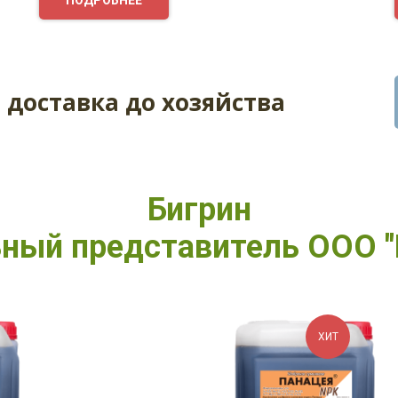
 доставка до хозяйства
Бигрин
ный представитель ООО "
ХИТ