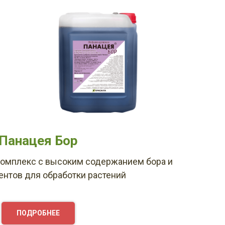
Панацея Бор
омплекс с высоким содержанием бора и
нтов для обработки растений
ПОДРОБНЕЕ