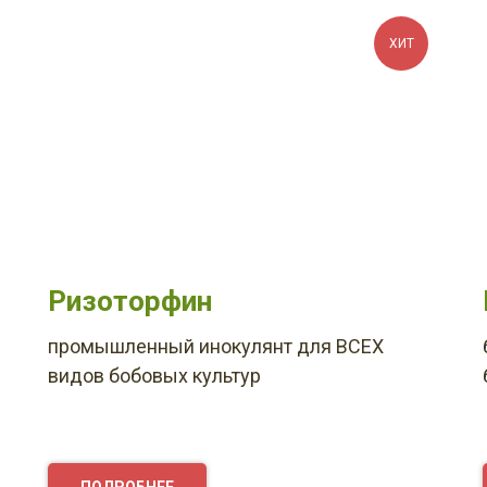
ХИТ
Ризоторфин
промышленный инокулянт для ВСЕХ
видов бобовых культур
ПОДРОБНЕЕ