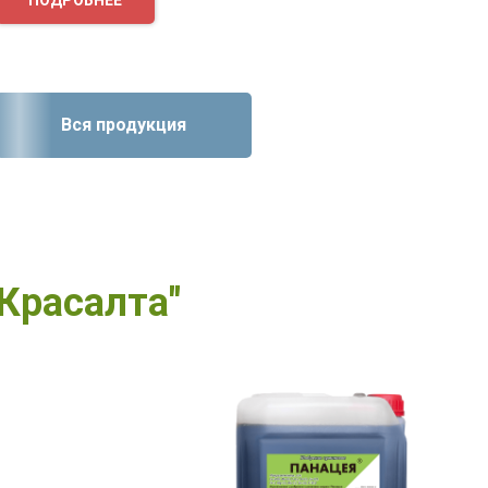
Вся продукция
Красалта"