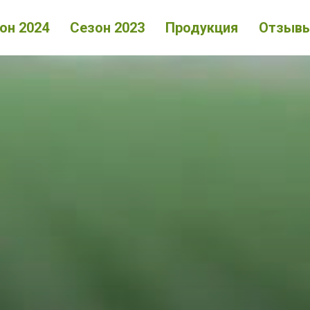
он 2024
Сезон 2023
Продукция
Отзыв